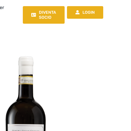
er
DIVENTA
LOGIN
SOCIO