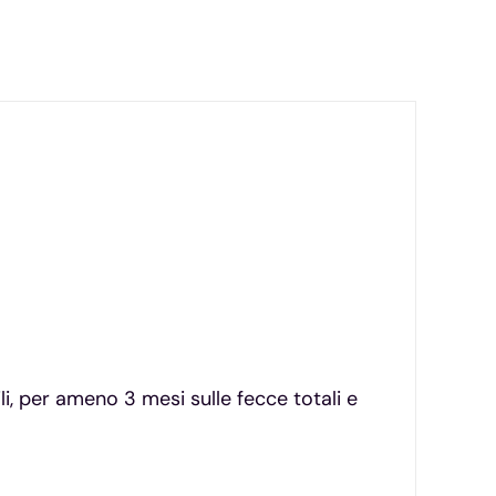
li, per ameno 3 mesi sulle fecce totali e