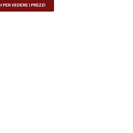
 PER VEDERE I PREZZI