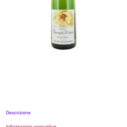
Descrizione
Informazioni aggiuntive