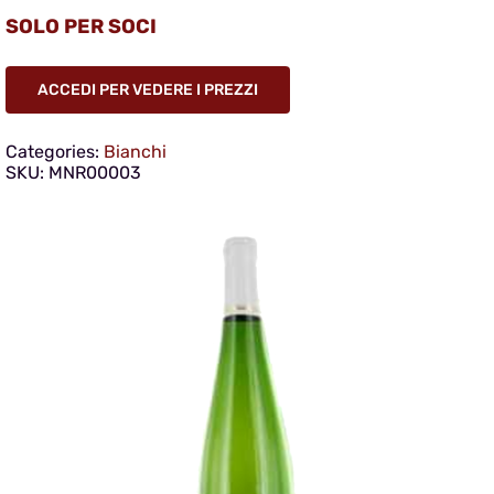
SOLO PER SOCI
ACCEDI PER VEDERE I PREZZI
Categories:
Bianchi
SKU:
MNR00003