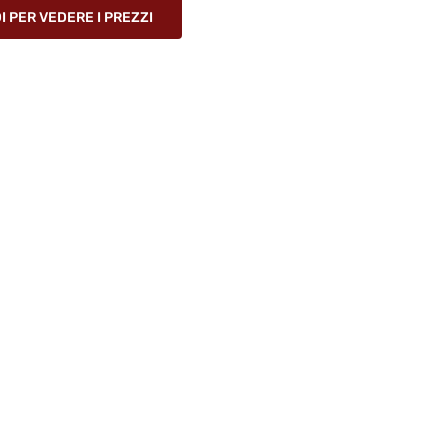
 PER VEDERE I PREZZI