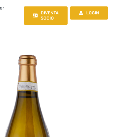
er
DIVENTA
LOGIN
SOCIO