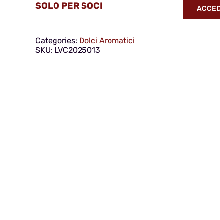
SOLO PER SOCI
ACCEDI
Categories:
Dolci Aromatici
SKU:
LVC2025013