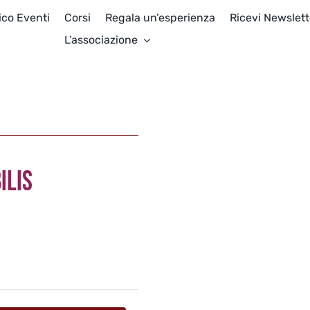
ico Eventi
Corsi
Regala un’esperienza
Ricevi Newslett
L’associazione
ILIS