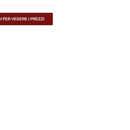
 PER VEDERE I PREZZI