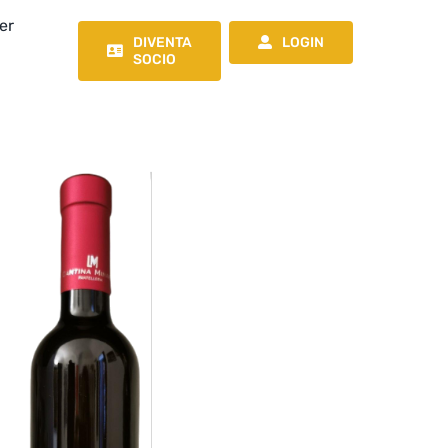
er
DIVENTA
LOGIN
SOCIO