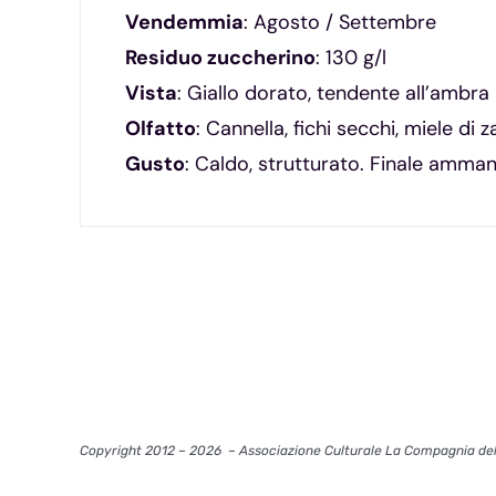
Vendemmia
: Agosto / Settembre
Residuo zuccherino
: 130 g/l
Vista
: Giallo dorato, tendente all’ambra
Olfatto
: Cannella, fichi secchi, miele di 
Gusto
: Caldo, strutturato. Finale amman
Copyright 2012 – 2026
– Associazione Culturale La Compagnia del