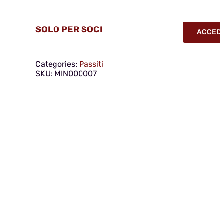
SOLO PER SOCI
ACCEDI
Categories:
Passiti
SKU:
MIN000007