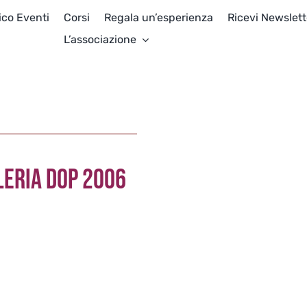
ico Eventi
Corsi
Regala un’esperienza
Ricevi Newslett
L’associazione
LERIA DOP 2006