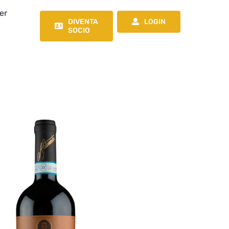
er
DIVENTA
LOGIN
SOCIO