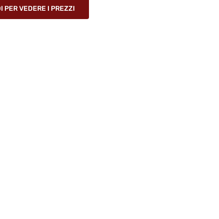
 PER VEDERE I PREZZI