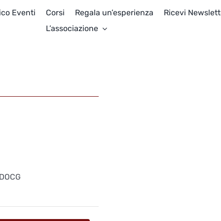
ico Eventi
Corsi
Regala un’esperienza
Ricevi Newslett
L’associazione
e DOCG