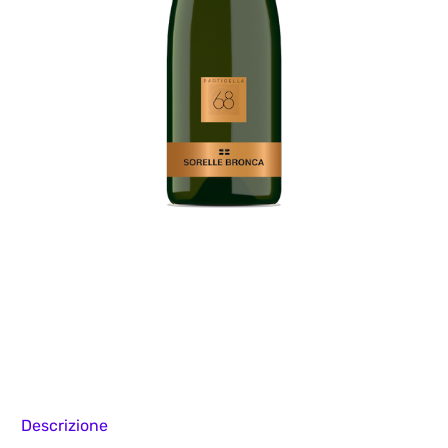
Descrizione