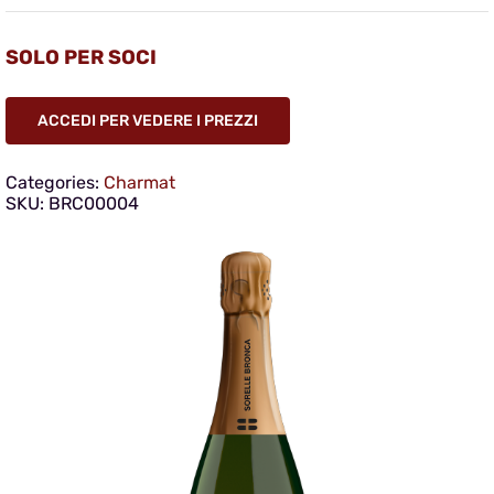
SOLO PER SOCI
ACCEDI PER VEDERE I PREZZI
Categories:
Charmat
SKU:
BRC00004