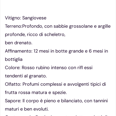
Vitigno: Sangiovese
Terreno:Profondo, con sabbie grossolane e argille
profonde, ricco di scheletro,
ben drenato.
Affinamento: 12 mesi in botte grande e 6 mesi in
bottiglia
Colore: Rosso rubino intenso con rifl essi
tendenti al granato.
Olfatto: Profumi complessi e avvolgenti tipici di
frutta rossa matura e spezie.
Sapore: Il corpo è pieno e bilanciato, con tannini
maturi e ben evoluti.