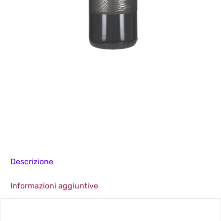
Descrizione
Informazioni aggiuntive