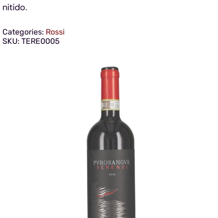
nitido.
Categories:
Rossi
SKU:
TERE0005