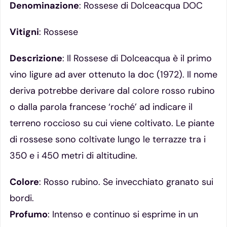
Denominazione
: Rossese di Dolceacqua DOC
Vitigni
: Rossese
Descrizione
: Il Rossese di Dolceacqua è il primo
vino ligure ad aver ottenuto la doc (1972). Il nome
deriva potrebbe derivare dal colore rosso rubino
o dalla parola francese ‘roché’ ad indicare il
terreno roccioso su cui viene coltivato. Le piante
di rossese sono coltivate lungo le terrazze tra i
350 e i 450 metri di altitudine.
Colore
: Rosso rubino. Se invecchiato granato sui
bordi.
Profumo
: Intenso e continuo si esprime in un