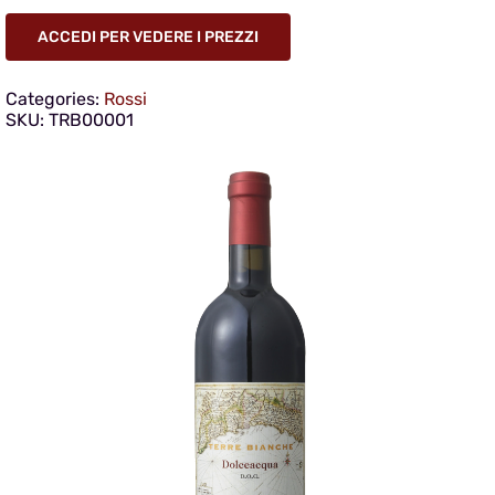
ACCEDI PER VEDERE I PREZZI
Categories:
Rossi
SKU:
TRB00001