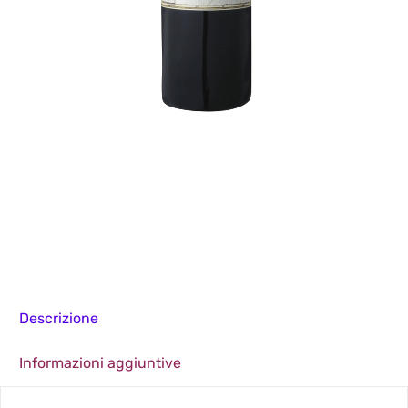
Descrizione
Informazioni aggiuntive