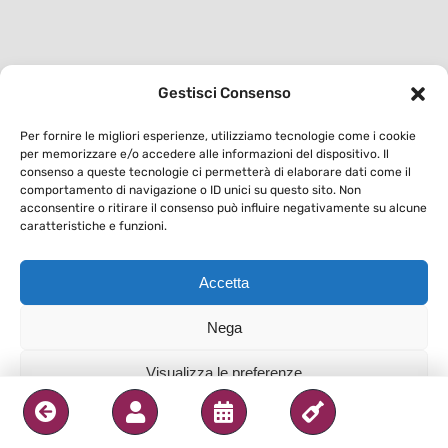
Gestisci Consenso
Per fornire le migliori esperienze, utilizziamo tecnologie come i cookie
per memorizzare e/o accedere alle informazioni del dispositivo. Il
consenso a queste tecnologie ci permetterà di elaborare dati come il
comportamento di navigazione o ID unici su questo sito. Non
acconsentire o ritirare il consenso può influire negativamente su alcune
caratteristiche e funzioni.
Accetta
Nega
Visualizza le preferenze
Privacy