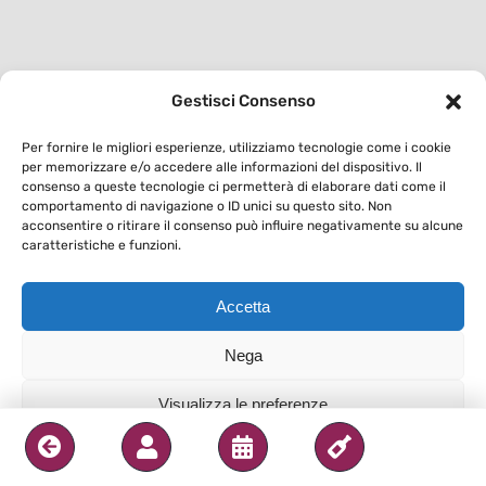
Gestisci Consenso
Per fornire le migliori esperienze, utilizziamo tecnologie come i cookie
per memorizzare e/o accedere alle informazioni del dispositivo. Il
consenso a queste tecnologie ci permetterà di elaborare dati come il
comportamento di navigazione o ID unici su questo sito. Non
acconsentire o ritirare il consenso può influire negativamente su alcune
caratteristiche e funzioni.
Accetta
Nega
Visualizza le preferenze
Privacy