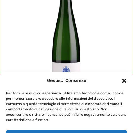
Gestisci Consenso
Per fornire le migliori esperienze, utilizziamo tecnologie come i cookie
per memorizzare e/o accedere alle informazioni del dispositivo. Il
consenso a queste tecnologie ci permetterà di elaborare dati come il
comportamento di navigazione o ID unici su questo sito. Non
GRUNER VELTLINER
acconsentire o ritirare il consenso può influire negativamente su alcune
caratteristiche e funzioni.
SOLO PER SOCI