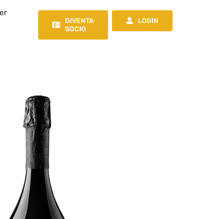
er
DIVENTA
LOGIN
SOCIO