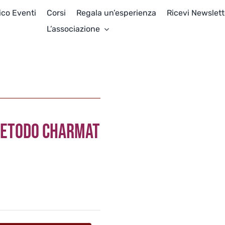
ico Eventi
Corsi
Regala un’esperienza
Ricevi Newslett
L’associazione
METODO CHARMAT