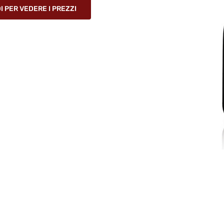
 PER VEDERE I PREZZI