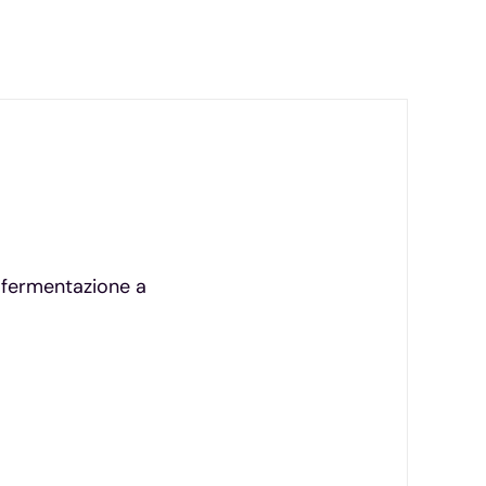
e fermentazione a