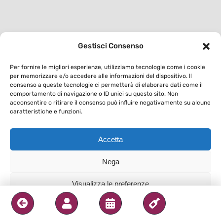
Gestisci Consenso
Per fornire le migliori esperienze, utilizziamo tecnologie come i cookie
per memorizzare e/o accedere alle informazioni del dispositivo. Il
consenso a queste tecnologie ci permetterà di elaborare dati come il
comportamento di navigazione o ID unici su questo sito. Non
acconsentire o ritirare il consenso può influire negativamente su alcune
caratteristiche e funzioni.
Accetta
Nega
Visualizza le preferenze
Privacy