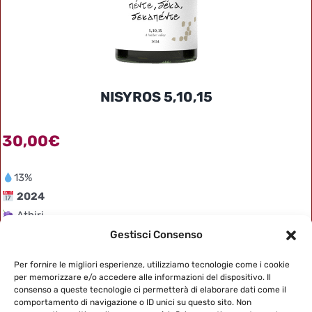
NISYROS 5,10,15
30,00
€
13%
2024
Athiri
Gestisci Consenso
SOLO PER SOCI
Per fornire le migliori esperienze, utilizziamo tecnologie come i cookie
per memorizzare e/o accedere alle informazioni del dispositivo. Il
consenso a queste tecnologie ci permetterà di elaborare dati come il
comportamento di navigazione o ID unici su questo sito. Non