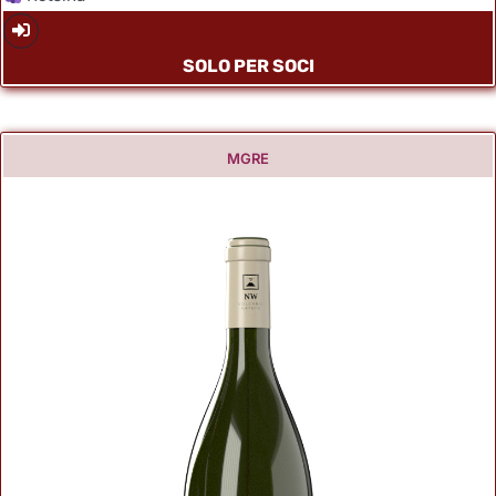
SOLO PER SOCI
MGRE