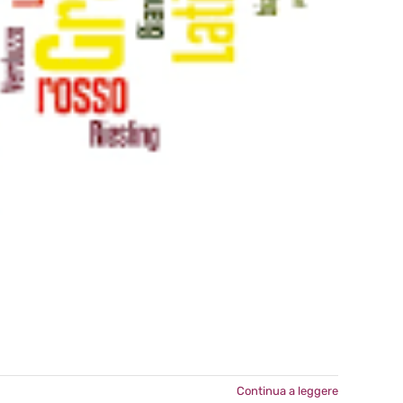
Continua a leggere