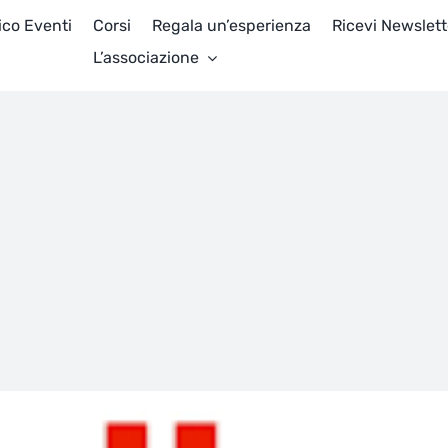
ico Eventi
Corsi
Regala un’esperienza
Ricevi Newslett
L’associazione