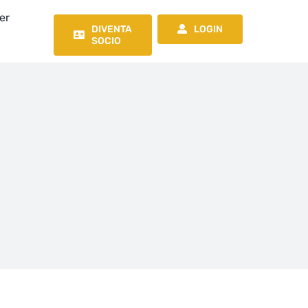
er
DIVENTA
LOGIN
SOCIO