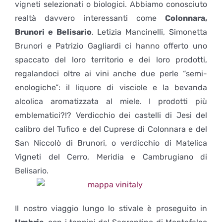
vigneti selezionati o biologici. Abbiamo conosciuto
realtà davvero interessanti come
Colonnara,
Brunori e Belisario
. Letizia Mancinelli, Simonetta
Brunori e Patrizio Gagliardi ci hanno offerto uno
spaccato del loro territorio e dei loro prodotti,
regalandoci oltre ai vini anche due perle “semi-
enologiche”: il liquore di visciole e la bevanda
alcolica aromatizzata al miele. I prodotti più
emblematici?!? Verdicchio dei castelli di Jesi del
calibro del Tufico e del Cuprese di Colonnara e del
San Niccolò di Brunori, o verdicchio di Matelica
Vigneti del Cerro, Meridia e Cambrugiano di
Belisario.
Il nostro viaggio lungo lo stivale è proseguito in