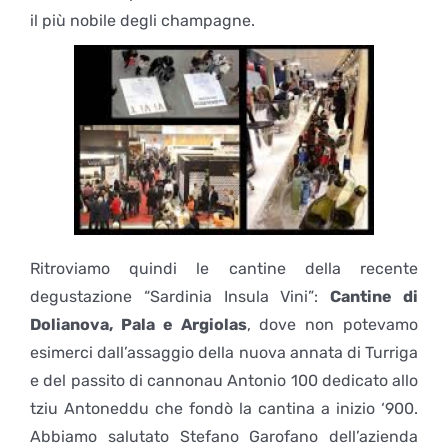
il più nobile degli champagne.
Ritroviamo quindi le cantine della recente
degustazione “Sardinia Insula Vini”:
Cantine di
Dolianova, Pala e Argiolas
, dove non potevamo
esimerci dall’assaggio della nuova annata di Turriga
e del passito di cannonau Antonio 100 dedicato allo
tziu Antoneddu che fondò la cantina a inizio ‘900.
Abbiamo salutato Stefano Garofano dell’azienda