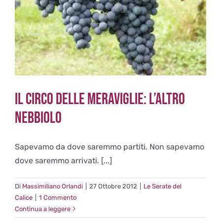
Il Circo delle meraviglie: l’altro
Nebbiolo
Sapevamo da dove saremmo partiti. Non sapevamo
dove saremmo arrivati. [...]
Di
Massimiliano Orlandi
|
27 Ottobre 2012
|
Le Serate del
Calice
|
1 Commento
Continua a leggere