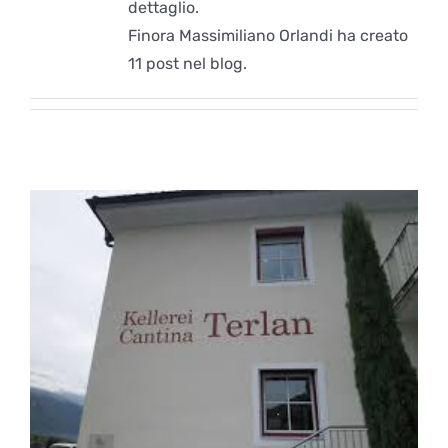
dettaglio.
Finora Massimiliano Orlandi ha creato
11 post nel blog.