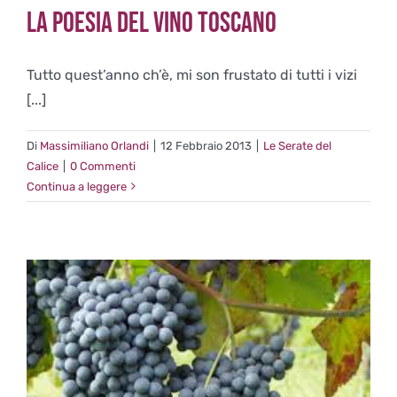
La Poesia del vino toscano
Tutto quest’anno ch’è, mi son frustato di tutti i vizi
[...]
Di
Massimiliano Orlandi
|
12 Febbraio 2013
|
Le Serate del
Calice
|
0 Commenti
Continua a leggere