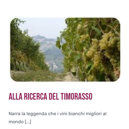
Alla ricerca del Timorasso
Narra la leggenda che i vini bianchi migliori al
mondo [...]