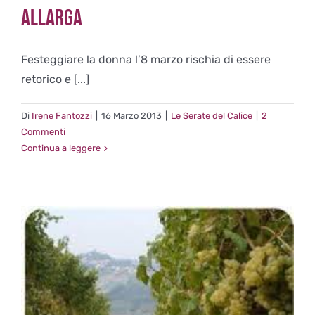
allarga
Festeggiare la donna l’8 marzo rischia di essere
retorico e [...]
Di
Irene Fantozzi
|
16 Marzo 2013
|
Le Serate del Calice
|
2
Commenti
Continua a leggere