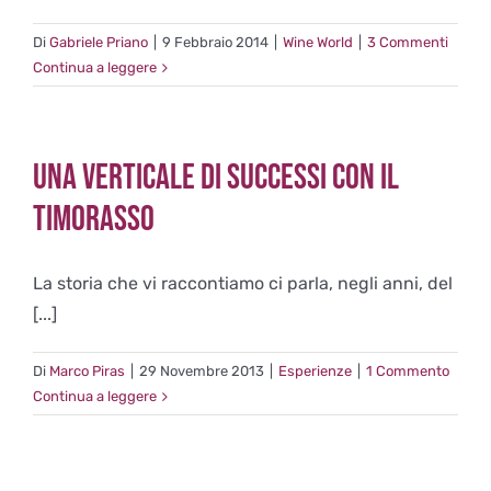
Di
Gabriele Priano
|
9 Febbraio 2014
|
Wine World
|
3 Commenti
Continua a leggere
Una verticale di successi con il
Timorasso
La storia che vi raccontiamo ci parla, negli anni, del
[...]
Di
Marco Piras
|
29 Novembre 2013
|
Esperienze
|
1 Commento
Continua a leggere