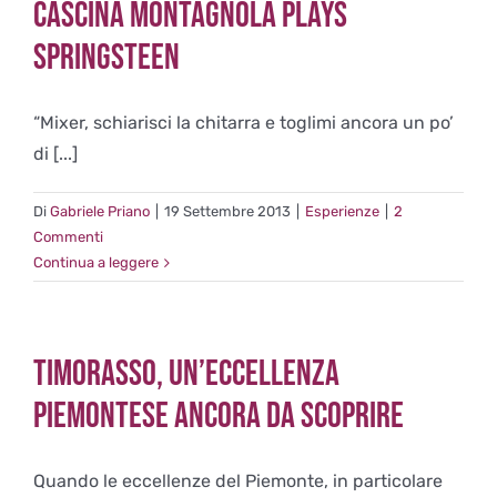
Cascina Montagnola plays
Springsteen
“Mixer, schiarisci la chitarra e toglimi ancora un po’
di [...]
Di
Gabriele Priano
|
19 Settembre 2013
|
Esperienze
|
2
Commenti
Continua a leggere
Timorasso, un’eccellenza
piemontese ancora da scoprire
Quando le eccellenze del Piemonte, in particolare